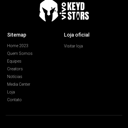
Sitemap
Loja oficial
Home 2023
Visitar loja
Quem Somos
Equipes
Creators
Notícias
Media Center
Loja
Contato