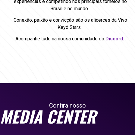
experiências e competindo nos principais torneios no
Brasil e no mundo.
Conexão, paixão e convicção são os alicerces da Vivo
Keyd Stars.
Acompanhe tudo na nossa comunidade do
Discord.
Confira nosso
MEDIA CENTER