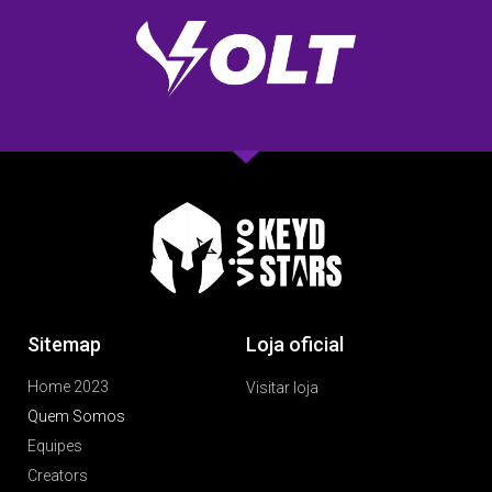
Sitemap
Loja oficial
Home 2023
Visitar loja
Quem Somos
Equipes
Creators