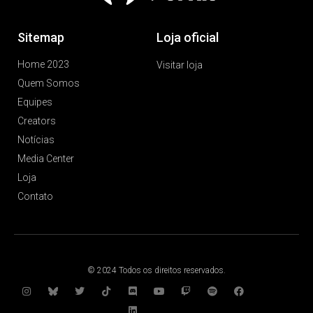
Sitemap
Loja oficial
Home 2023
Visitar loja
Quem Somos
Equipes
Creators
Notícias
Media Center
Loja
Contato
© 2024 Todos os direitos reservados.