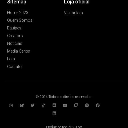
Sitemap
Loja oficial
Home 2023
Visitar loja
Quem Somos
Equipes
Creators
Notícias
Media Center
Loja
Contato
© 2024 Todos os direitos reservados.
Produzido por id820.net