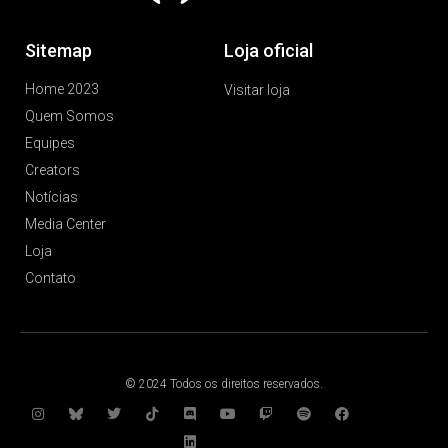
Sitemap
Loja oficial
Home 2023
Visitar loja
Quem Somos
Equipes
Creators
Notícias
Media Center
Loja
Contato
© 2024 Todos os direitos reservados.