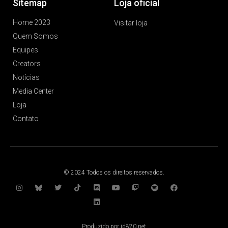
Sitemap
Loja oficial
Home 2023
Visitar loja
Quem Somos
Equipes
Creators
Notícias
Media Center
Loja
Contato
© 2024 Todos os direitos reservados.
Produzido por id820.net