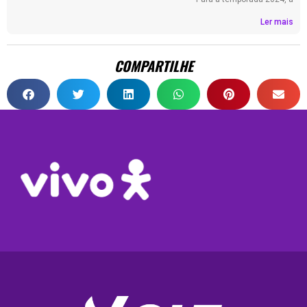
Ler mais
COMPARTILHE