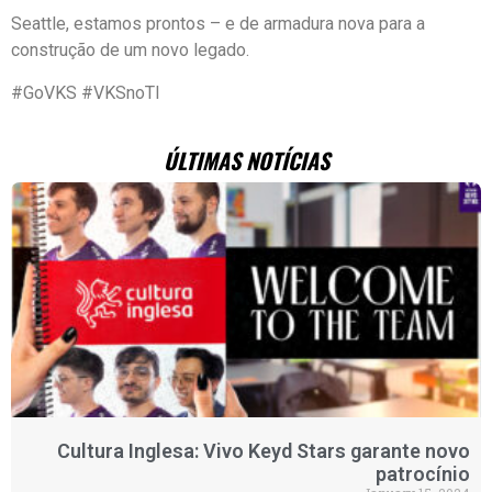
Seattle, estamos prontos – e de armadura nova para a
construção de um novo legado.
#GoVKS #VKSnoTI
ÚLTIMAS NOTÍCIAS
Cultura Inglesa: Vivo Keyd Stars garante novo
patrocínio