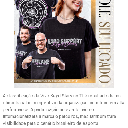
A classificação da Vivo Keyd Stars no TI é resultado de um
ótimo trabalho competitivo da organização, com foco em alta
performance. A participação no evento não só
internacionalizará a marca e parceiros, mas também trará
visibilidade para o cenário brasileiro de esports.