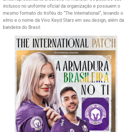
inclusos no uniforme oficial da organização e possuem o
mesmo formato do troféu do “The International”, levando o
elmo e o nome da Vivo Keyd Stars em seu design, além da
bandeira do Brasil.