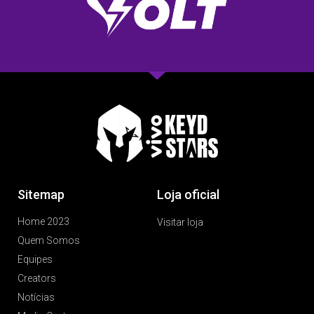
Sitemap
Loja oficial
Home 2023
Visitar loja
Quem Somos
Equipes
Creators
Notícias