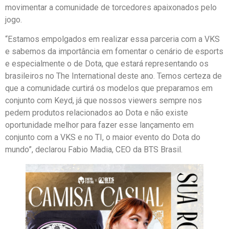
movimentar a comunidade de torcedores apaixonados pelo
jogo.
“Estamos empolgados em realizar essa parceria com a VKS
e sabemos da importância em fomentar o cenário de esports
e especialmente o de Dota, que estará representando os
brasileiros no The International deste ano. Temos certeza de
que a comunidade curtirá os modelos que preparamos em
conjunto com Keyd, já que nossos viewers sempre nos
pedem produtos relacionados ao Dota e não existe
oportunidade melhor para fazer esse lançamento em
conjunto com a VKS e no TI, o maior evento do Dota do
mundo”, declarou Fabio Madia, CEO da BTS Brasil.