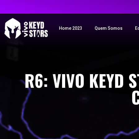
Home 2023
Quem Somos
E
R6: VIVO KEYD 