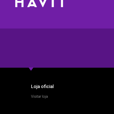
Loja oficial
Visitar loja