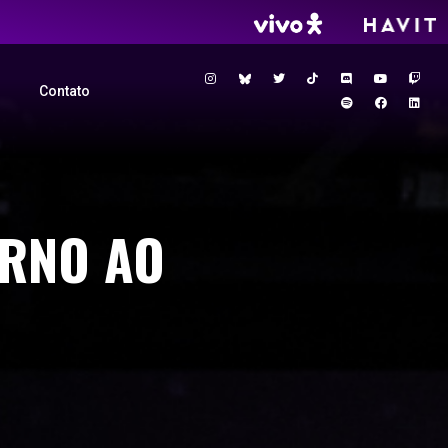
Contato
ORNO AO